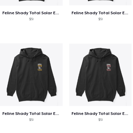
Feline Shady Total Solar Eclipse Texas
Feline Shady Total Solar Eclipse Tijuana
$51
$51
Feline Shady Total Solar Eclipse Tijuana
Feline Shady Total Solar Eclipse Toledo
$51
$51