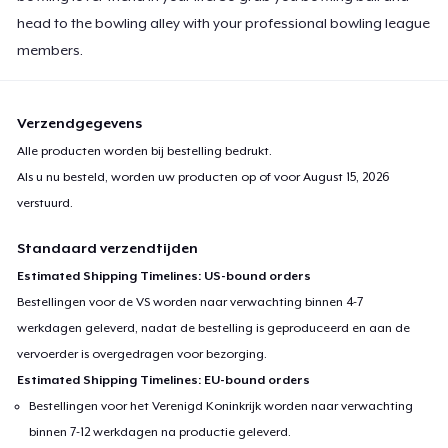
head to the bowling alley with your professional bowling league
members.
Verzendgegevens
Alle producten worden bij bestelling bedrukt.
Als u nu besteld, worden uw producten op of voor
August 15, 2026
verstuurd.
Standaard verzendtijden
Estimated Shipping Timelines: US-bound orders
Bestellingen voor de VS worden naar verwachting binnen 4-7
werkdagen geleverd, nadat de bestelling is geproduceerd en aan de
vervoerder is overgedragen voor bezorging.
Estimated Shipping Timelines: EU-bound orders
Bestellingen voor het Verenigd Koninkrijk worden naar verwachting
binnen 7-12 werkdagen na productie geleverd.