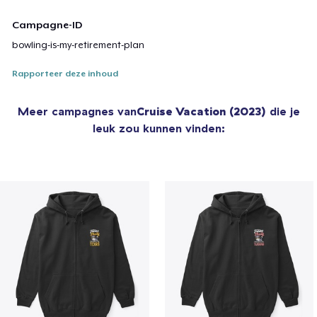
Campagne-ID
bowling-is-my-retirement-plan
Rapporteer deze inhoud
Meer campagnes van
Cruise Vacation (2023)
die je
leuk zou kunnen vinden: