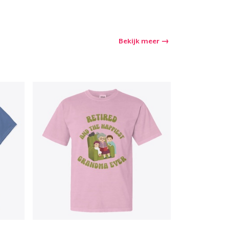
Bekijk meer