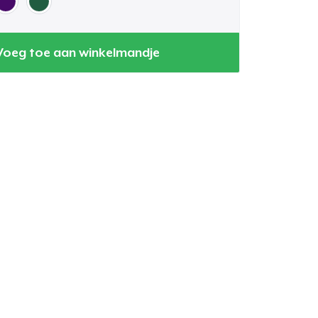
Voeg toe aan winkelmandje