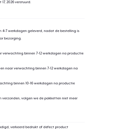
 17, 2026
verstuurd.
 4-7 werkdagen geleverd, nadat de bestelling is
or bezorging.
ar verwachting binnen 7-12 werkdagen na productie
den naar verwachting binnen 7-12 werkdagen na
achting binnen 10-16 werkdagen na productie
en verzonden, volgen we de pakketten niet meer
digd, verkeerd bedrukt of defect product