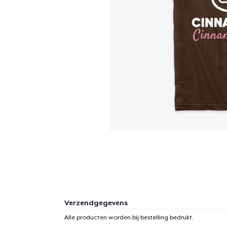
Verzendgegevens
Alle producten worden bij bestelling bedrukt.