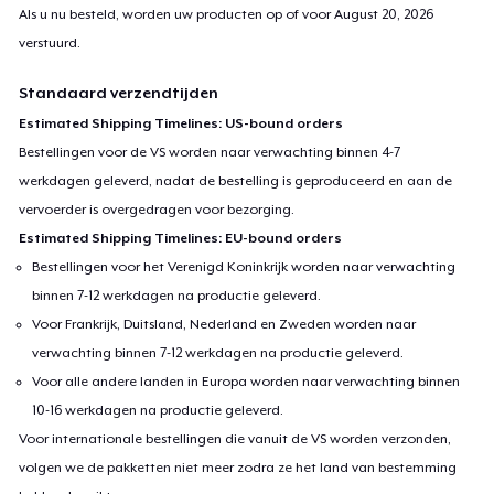
Als u nu besteld, worden uw producten op of voor
August 20, 2026
verstuurd.
Standaard verzendtijden
Estimated Shipping Timelines: US-bound orders
Bestellingen voor de VS worden naar verwachting binnen 4-7
werkdagen geleverd, nadat de bestelling is geproduceerd en aan de
vervoerder is overgedragen voor bezorging.
Estimated Shipping Timelines: EU-bound orders
Bestellingen voor het Verenigd Koninkrijk worden naar verwachting
binnen 7-12 werkdagen na productie geleverd.
Voor Frankrijk, Duitsland, Nederland en Zweden worden naar
verwachting binnen 7-12 werkdagen na productie geleverd.
Voor alle andere landen in Europa worden naar verwachting binnen
10-16 werkdagen na productie geleverd.
Voor internationale bestellingen die vanuit de VS worden verzonden,
volgen we de pakketten niet meer zodra ze het land van bestemming