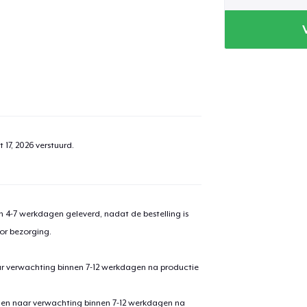
 17, 2026
verstuurd.
 4-7 werkdagen geleverd, nadat de bestelling is
or bezorging.
ar verwachting binnen 7-12 werkdagen na productie
den naar verwachting binnen 7-12 werkdagen na