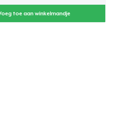
Voeg toe aan winkelmandje