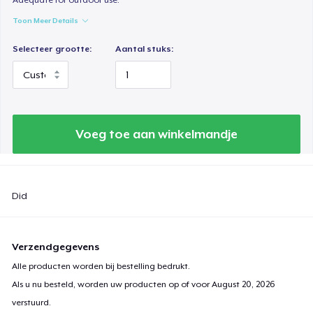
Toon Meer Details
Selecteer grootte:
Aantal stuks:
Voeg toe aan winkelmandje
Did
Verzendgegevens
Alle producten worden bij bestelling bedrukt.
Als u nu besteld, worden uw producten op of voor
August 20, 2026
verstuurd.