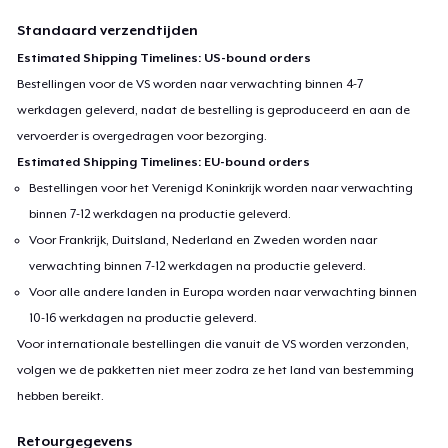
Standaard verzendtijden
Estimated Shipping Timelines: US-bound orders
Bestellingen voor de VS worden naar verwachting binnen 4-7
werkdagen geleverd, nadat de bestelling is geproduceerd en aan de
vervoerder is overgedragen voor bezorging.
Estimated Shipping Timelines: EU-bound orders
Bestellingen voor het Verenigd Koninkrijk worden naar verwachting
binnen 7-12 werkdagen na productie geleverd.
Voor Frankrijk, Duitsland, Nederland en Zweden worden naar
verwachting binnen 7-12 werkdagen na productie geleverd.
Voor alle andere landen in Europa worden naar verwachting binnen
10-16 werkdagen na productie geleverd.
Voor internationale bestellingen die vanuit de VS worden verzonden,
volgen we de pakketten niet meer zodra ze het land van bestemming
hebben bereikt.
Retourgegevens