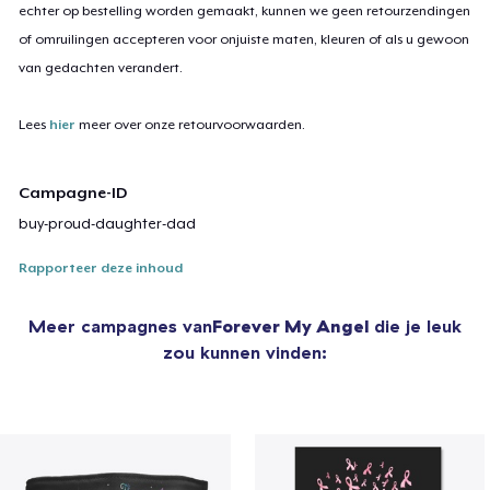
echter op bestelling worden gemaakt, kunnen we geen retourzendingen
of omruilingen accepteren voor onjuiste maten, kleuren of als u gewoon
van gedachten verandert.
Lees
hier
meer over onze retourvoorwaarden.
Campagne-ID
buy-proud-daughter-dad
Rapporteer deze inhoud
Meer campagnes van
Forever My Angel
die je leuk
zou kunnen vinden: