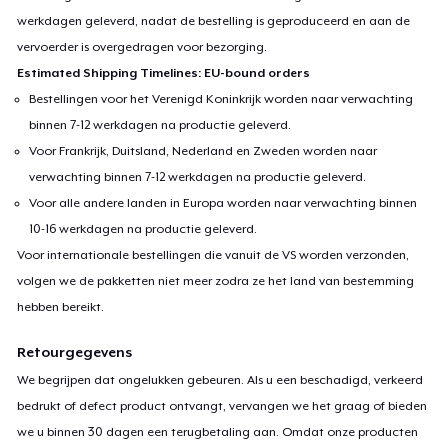
werkdagen geleverd, nadat de bestelling is geproduceerd en aan de
vervoerder is overgedragen voor bezorging.
Estimated Shipping Timelines: EU-bound orders
Bestellingen voor het Verenigd Koninkrijk worden naar verwachting
binnen 7-12 werkdagen na productie geleverd.
Voor Frankrijk, Duitsland, Nederland en Zweden worden naar
verwachting binnen 7-12 werkdagen na productie geleverd.
Voor alle andere landen in Europa worden naar verwachting binnen
10-16 werkdagen na productie geleverd.
Voor internationale bestellingen die vanuit de VS worden verzonden,
volgen we de pakketten niet meer zodra ze het land van bestemming
hebben bereikt.
Retourgegevens
We begrijpen dat ongelukken gebeuren. Als u een beschadigd, verkeerd
bedrukt of defect product ontvangt, vervangen we het graag of bieden
we u binnen 30 dagen een terugbetaling aan. Omdat onze producten