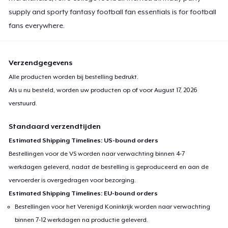
supply and sporty fantasy football fan essentials is for football
fans everywhere.
Verzendgegevens
Alle producten worden bij bestelling bedrukt.
Als u nu besteld, worden uw producten op of voor
August 17, 2026
verstuurd.
Standaard verzendtijden
Estimated Shipping Timelines: US-bound orders
Bestellingen voor de VS worden naar verwachting binnen 4-7
werkdagen geleverd, nadat de bestelling is geproduceerd en aan de
vervoerder is overgedragen voor bezorging.
Estimated Shipping Timelines: EU-bound orders
Bestellingen voor het Verenigd Koninkrijk worden naar verwachting
binnen 7-12 werkdagen na productie geleverd.