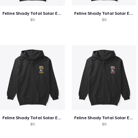
Feline Shady Total Solar Eclipse Texas
Feline Shady Total Solar Eclipse Tijuana
$51
$51
Feline Shady Total Solar Eclipse Tijuana
Feline Shady Total Solar Eclipse Toledo
$51
$51