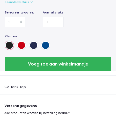
Toon Meer Details
Selecteer grootte:
Aantal stuks:
Kleuren:
Voeg toe aan winkelmandje
CA Tank Top
Verzendgegevens
Alle producten worden bij bestelling bedrukt.