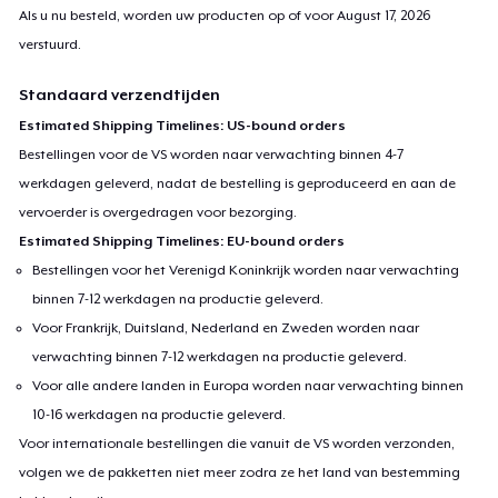
Als u nu besteld, worden uw producten op of voor
August 17, 2026
verstuurd.
Standaard verzendtijden
Estimated Shipping Timelines: US-bound orders
Bestellingen voor de VS worden naar verwachting binnen 4-7
werkdagen geleverd, nadat de bestelling is geproduceerd en aan de
vervoerder is overgedragen voor bezorging.
Estimated Shipping Timelines: EU-bound orders
Bestellingen voor het Verenigd Koninkrijk worden naar verwachting
binnen 7-12 werkdagen na productie geleverd.
Voor Frankrijk, Duitsland, Nederland en Zweden worden naar
verwachting binnen 7-12 werkdagen na productie geleverd.
Voor alle andere landen in Europa worden naar verwachting binnen
10-16 werkdagen na productie geleverd.
Voor internationale bestellingen die vanuit de VS worden verzonden,
volgen we de pakketten niet meer zodra ze het land van bestemming