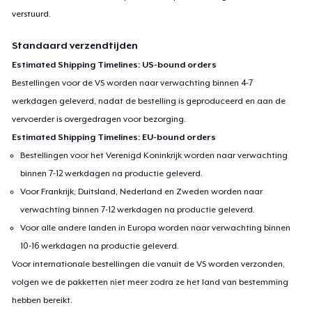
verstuurd.
Standaard verzendtijden
Estimated Shipping Timelines: US-bound orders
Bestellingen voor de VS worden naar verwachting binnen 4-7
werkdagen geleverd, nadat de bestelling is geproduceerd en aan de
vervoerder is overgedragen voor bezorging.
Estimated Shipping Timelines: EU-bound orders
Bestellingen voor het Verenigd Koninkrijk worden naar verwachting
binnen 7-12 werkdagen na productie geleverd.
Voor Frankrijk, Duitsland, Nederland en Zweden worden naar
verwachting binnen 7-12 werkdagen na productie geleverd.
Voor alle andere landen in Europa worden naar verwachting binnen
10-16 werkdagen na productie geleverd.
Voor internationale bestellingen die vanuit de VS worden verzonden,
volgen we de pakketten niet meer zodra ze het land van bestemming
hebben bereikt.