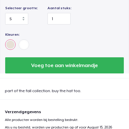
Selecteer grootte:
Aantal stuks:
Kleuren:
Voeg toe aan winkelmandje
part of the fall collection. buy the hat too.
Verzendgegevens
Alle producten worden bij bestelling bedrukt.
Als u nu besteld, worden uw producten op of voor
August 15, 2026