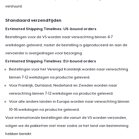
verstuurd.
Standaard verzendtijden
Estimated Shipping Timelines: US-bound orders
Bestellingen voor de VS worden naar verwachting binnen 4-7
werkdagen geleverd, nadat de bestelling is geproduceerd en aan de
vervoerder is overgedragen voor bezorging.
Estimated Shipping Timelines: EU-bound orders
Bestellingen voor het Verenigd Koninkrijk worden naar verwachting
binnen 7-12 werkdagen na productie geleverd.
Voor Frankrijk, Duitsland, Nederland en Zweden worden naar
verwachting binnen 7-12 werkdagen na productie geleverd.
Voor alle andere landen in Europa worden naar verwachting binnen
10-16 werkdagen na productie geleverd.
Voor internationale bestellingen die vanuit de VS worden verzonden,
volgen we de pakketten niet meer zodra ze het land van bestemming
hebben bereikt.