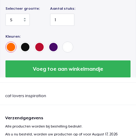
Selecteer grootte:
Aantal stuks:
Kleuren:
Voeg toe aan winkelmandje
cat lovers inspiration
Verzendgegevens
Alle producten worden bij bestelling bedrukt.
Als u nu besteld, worden uw producten op of voor
August 17, 2026