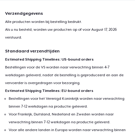
Verzendgegevens
Alle producten worden bij bestelling bedrukt.
Als u nu besteld, worden uw producten op of voor
August 17, 2026
verstuurd.
Standaard verzendtijden
Estimated Shipping Timelines: US-bound orders
Bestellingen voor de VS worden naar verwachting binnen 4-7
werkdagen geleverd, nadat de bestelling is geproduceerd en aan de
vervoerder is overgedragen voor bezorging.
Estimated Shipping Timelines: EU-bound orders
Bestellingen voor het Verenigd Koninkrijk worden naar verwachting
binnen 7-12 werkdagen na productie geleverd.
Voor Frankrijk, Duitsland, Nederland en Zweden worden naar
verwachting binnen 7-12 werkdagen na productie geleverd.
Voor alle andere landen in Europa worden naar verwachting binnen