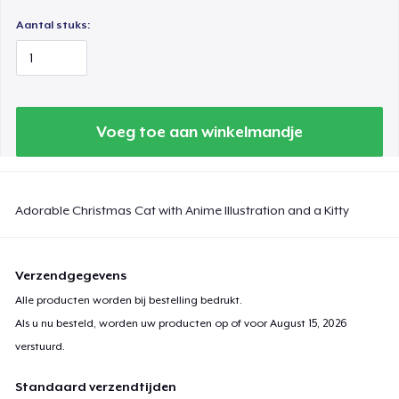
Aantal stuks:
Voeg toe aan winkelmandje
Adorable Christmas Cat with Anime Illustration and a Kitty
Verzendgegevens
Alle producten worden bij bestelling bedrukt.
Als u nu besteld, worden uw producten op of voor
August 15, 2026
verstuurd.
Standaard verzendtijden