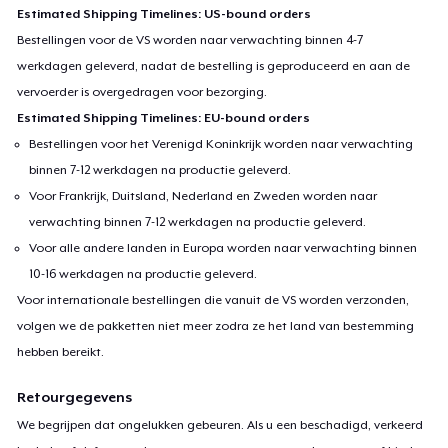
Estimated Shipping Timelines: US-bound orders
Bestellingen voor de VS worden naar verwachting binnen 4-7
werkdagen geleverd, nadat de bestelling is geproduceerd en aan de
vervoerder is overgedragen voor bezorging.
Estimated Shipping Timelines: EU-bound orders
Bestellingen voor het Verenigd Koninkrijk worden naar verwachting
binnen 7-12 werkdagen na productie geleverd.
Voor Frankrijk, Duitsland, Nederland en Zweden worden naar
verwachting binnen 7-12 werkdagen na productie geleverd.
Voor alle andere landen in Europa worden naar verwachting binnen
10-16 werkdagen na productie geleverd.
Voor internationale bestellingen die vanuit de VS worden verzonden,
volgen we de pakketten niet meer zodra ze het land van bestemming
hebben bereikt.
Retourgegevens
We begrijpen dat ongelukken gebeuren. Als u een beschadigd, verkeerd