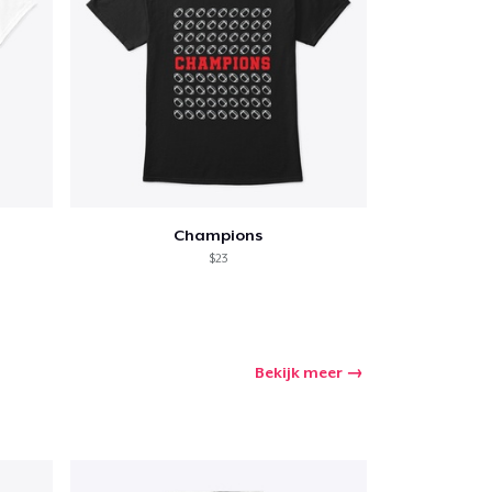
Champions
$23
Bekijk meer