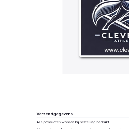
Verzendgegevens
Alle producten worden bij bestelling bedrukt.