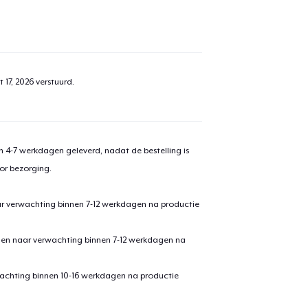
 17, 2026
verstuurd.
 4-7 werkdagen geleverd, nadat de bestelling is
or bezorging.
ar verwachting binnen 7-12 werkdagen na productie
den naar verwachting binnen 7-12 werkdagen na
achting binnen 10-16 werkdagen na productie