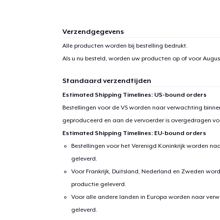
Verzendgegevens
Alle producten worden bij bestelling bedrukt.
Als u nu besteld, worden uw producten op of voor
August
Standaard verzendtijden
Estimated Shipping Timelines: US-bound orders
Bestellingen voor de VS worden naar verwachting binnen
geproduceerd en aan de vervoerder is overgedragen vo
Estimated Shipping Timelines: EU-bound orders
Bestellingen voor het Verenigd Koninkrijk worden na
geleverd.
Voor Frankrijk, Duitsland, Nederland en Zweden wor
productie geleverd.
Voor alle andere landen in Europa worden naar verw
geleverd.