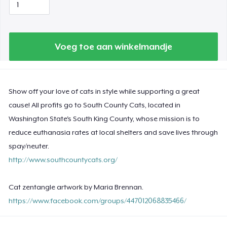
Voeg toe aan winkelmandje
Show off your love of cats in style while supporting a great
cause! All profits go to South County Cats, located in
Washington State's South King County, whose mission is to
reduce euthanasia rates at local shelters and save lives through
spay/neuter.
http://www.southcountycats.org/
Cat zentangle artwork by Maria Brennan.
https://www.facebook.com/groups/447012068835466/