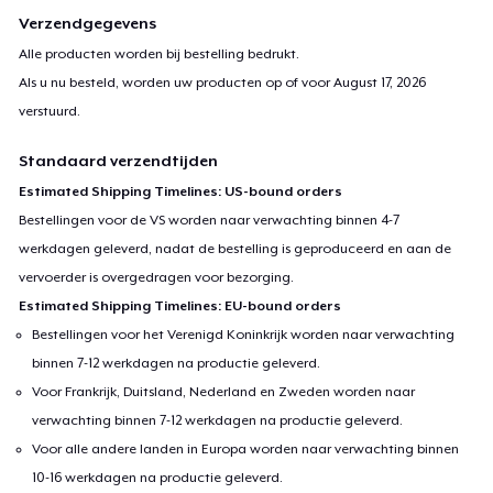
Verzendgegevens
Alle producten worden bij bestelling bedrukt.
Als u nu besteld, worden uw producten op of voor
August 17, 2026
verstuurd.
Standaard verzendtijden
Estimated Shipping Timelines: US-bound orders
Bestellingen voor de VS worden naar verwachting binnen 4-7
werkdagen geleverd, nadat de bestelling is geproduceerd en aan de
vervoerder is overgedragen voor bezorging.
Estimated Shipping Timelines: EU-bound orders
Bestellingen voor het Verenigd Koninkrijk worden naar verwachting
binnen 7-12 werkdagen na productie geleverd.
Voor Frankrijk, Duitsland, Nederland en Zweden worden naar
verwachting binnen 7-12 werkdagen na productie geleverd.
Voor alle andere landen in Europa worden naar verwachting binnen
10-16 werkdagen na productie geleverd.