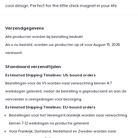
cool design. Perfect for the little chick magnet in your life.
Verzendgegevens
Alle producten worden bij bestelling bedrukt.
Als u nu besteld, worden uw producten op of voor
August 15, 2026
verstuurd.
Standaard verzendtijden
Estimated Shipping Timelines: US-bound orders
Bestellingen voor de VS worden naar verwachting binnen 4-7
werkdagen geleverd, nadat de bestelling is geproduceerd en aan de
vervoerder is overgedragen voor bezorging.
Estimated Shipping Timelines: EU-bound orders
Bestellingen voor het Verenigd Koninkrijk worden naar verwachting
binnen 7-12 werkdagen na productie geleverd.
Voor Frankrijk, Duitsland, Nederland en Zweden worden naar