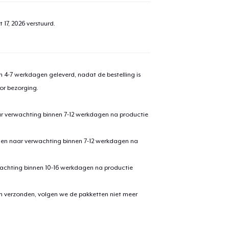
 17, 2026
verstuurd.
 4-7 werkdagen geleverd, nadat de bestelling is
or bezorging.
ar verwachting binnen 7-12 werkdagen na productie
den naar verwachting binnen 7-12 werkdagen na
achting binnen 10-16 werkdagen na productie
en verzonden, volgen we de pakketten niet meer