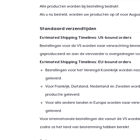
Alle producten worden bij bestelling bedrukt.
Als u nu besteld, worden uw producten op of voor
August
Standaard verzendtijden
Estimated Shipping Timelines: US-bound orders
Bestellingen voor de VS worden naar verwachting binnen
geproduceerd en aan de vervoerder is overgedragen vo
Estimated Shipping Timelines: EU-bound orders
Bestellingen voor het Verenigd Koninkrijk worden na
geleverd.
Voor Frankrijk, Duitsland, Nederland en Zweden wor
productie geleverd.
Voor alle andere landen in Europa worden naar verw
geleverd.
Voor internationale bestellingen die vanuit de VS word
zodra ze het land van bestemming hebben bereikt.