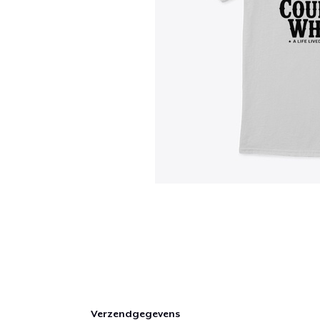
Verzendgegevens