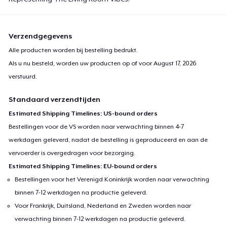
Verzendgegevens
Alle producten worden bij bestelling bedrukt.
Als u nu besteld, worden uw producten op of voor
August 17, 2026
verstuurd.
Standaard verzendtijden
Estimated Shipping Timelines: US-bound orders
Bestellingen voor de VS worden naar verwachting binnen 4-7
werkdagen geleverd, nadat de bestelling is geproduceerd en aan de
vervoerder is overgedragen voor bezorging.
Estimated Shipping Timelines: EU-bound orders
Bestellingen voor het Verenigd Koninkrijk worden naar verwachting
binnen 7-12 werkdagen na productie geleverd.
Voor Frankrijk, Duitsland, Nederland en Zweden worden naar
verwachting binnen 7-12 werkdagen na productie geleverd.