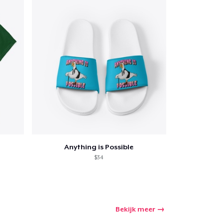
Anything is Possible
$34
Bekijk meer