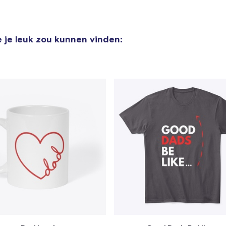
 je leuk zou kunnen vinden: