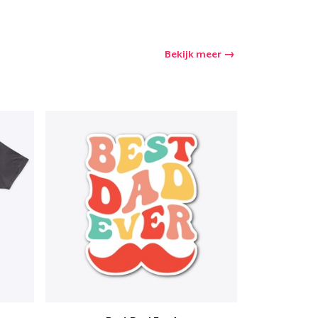
Bekijk meer