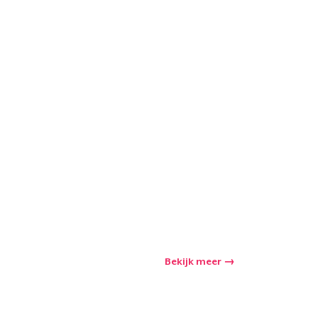
Bekijk meer