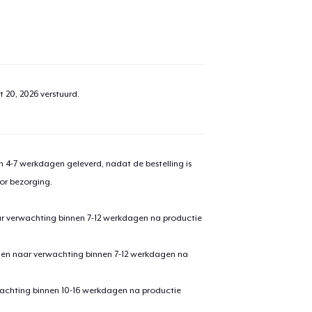
t 20, 2026
verstuurd.
 4-7 werkdagen geleverd, nadat de bestelling is
or bezorging.
ar verwachting binnen 7-12 werkdagen na productie
den naar verwachting binnen 7-12 werkdagen na
achting binnen 10-16 werkdagen na productie