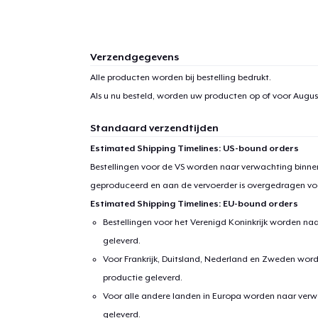
Verzendgegevens
Alle producten worden bij bestelling bedrukt.
Als u nu besteld, worden uw producten op of voor
Augus
Standaard verzendtijden
Estimated Shipping Timelines: US-bound orders
Bestellingen voor de VS worden naar verwachting binnen
geproduceerd en aan de vervoerder is overgedragen vo
Estimated Shipping Timelines: EU-bound orders
Bestellingen voor het Verenigd Koninkrijk worden na
geleverd.
Voor Frankrijk, Duitsland, Nederland en Zweden wor
productie geleverd.
Voor alle andere landen in Europa worden naar verw
geleverd.