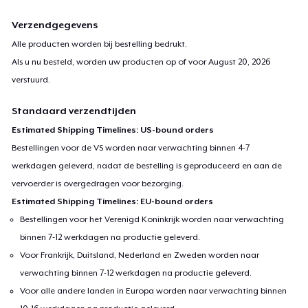
Verzendgegevens
Alle producten worden bij bestelling bedrukt.
Als u nu besteld, worden uw producten op of voor
August 20, 2026
verstuurd.
Standaard verzendtijden
Estimated Shipping Timelines: US-bound orders
Bestellingen voor de VS worden naar verwachting binnen 4-7
werkdagen geleverd, nadat de bestelling is geproduceerd en aan de
vervoerder is overgedragen voor bezorging.
Estimated Shipping Timelines: EU-bound orders
Bestellingen voor het Verenigd Koninkrijk worden naar verwachting
binnen 7-12 werkdagen na productie geleverd.
Voor Frankrijk, Duitsland, Nederland en Zweden worden naar
verwachting binnen 7-12 werkdagen na productie geleverd.
Voor alle andere landen in Europa worden naar verwachting binnen