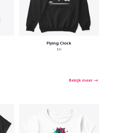
Flying Clock
$41
Bekijk meer