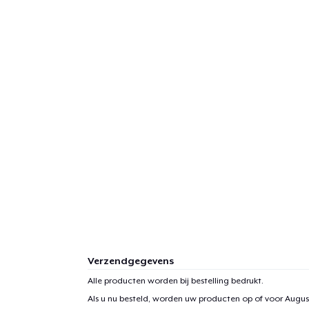
Verzendgegevens
Alle producten worden bij bestelling bedrukt.
Als u nu besteld, worden uw producten op of voor
August