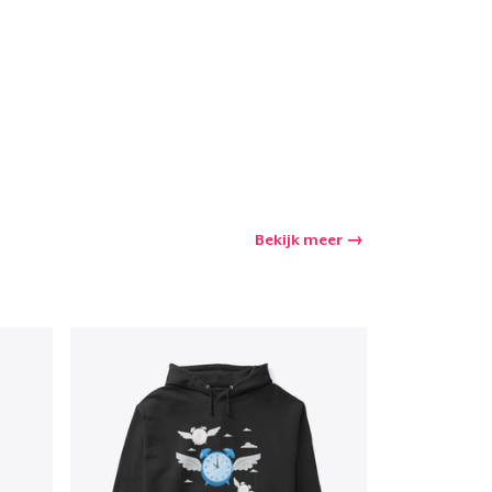
Bekijk meer