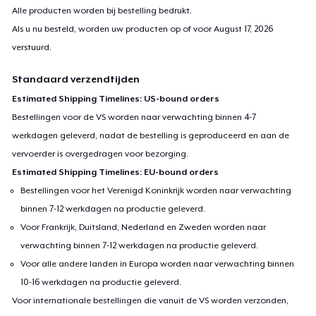
Alle producten worden bij bestelling bedrukt.
Als u nu besteld, worden uw producten op of voor
August 17, 2026
verstuurd.
Standaard verzendtijden
Estimated Shipping Timelines: US-bound orders
Bestellingen voor de VS worden naar verwachting binnen 4-7
werkdagen geleverd, nadat de bestelling is geproduceerd en aan de
vervoerder is overgedragen voor bezorging.
Estimated Shipping Timelines: EU-bound orders
Bestellingen voor het Verenigd Koninkrijk worden naar verwachting
binnen 7-12 werkdagen na productie geleverd.
Voor Frankrijk, Duitsland, Nederland en Zweden worden naar
verwachting binnen 7-12 werkdagen na productie geleverd.
Voor alle andere landen in Europa worden naar verwachting binnen
10-16 werkdagen na productie geleverd.
Voor internationale bestellingen die vanuit de VS worden verzonden,