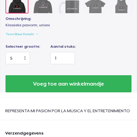
Omschrijving:
Klassieke pasvorm, unisex
Toon Meer Details
Selecteer grootte:
Aantal stuks:
Voeg toe aan winkelmandje
REPRESENTA MI PASION POR LA MUSICA Y EL ENTRETENIMIENTO
Verzendgegevens