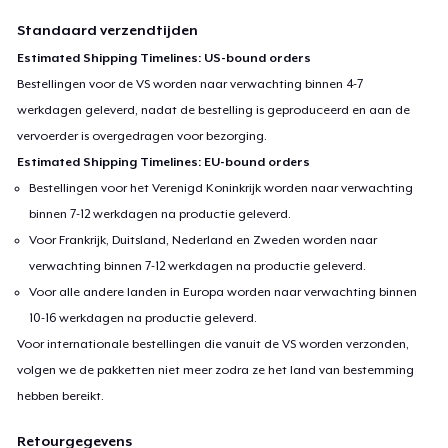
Standaard verzendtijden
Estimated Shipping Timelines: US-bound orders
Bestellingen voor de VS worden naar verwachting binnen 4-7
werkdagen geleverd, nadat de bestelling is geproduceerd en aan de
vervoerder is overgedragen voor bezorging.
Estimated Shipping Timelines: EU-bound orders
Bestellingen voor het Verenigd Koninkrijk worden naar verwachting
binnen 7-12 werkdagen na productie geleverd.
Voor Frankrijk, Duitsland, Nederland en Zweden worden naar
verwachting binnen 7-12 werkdagen na productie geleverd.
Voor alle andere landen in Europa worden naar verwachting binnen
10-16 werkdagen na productie geleverd.
Voor internationale bestellingen die vanuit de VS worden verzonden,
volgen we de pakketten niet meer zodra ze het land van bestemming
hebben bereikt.
Retourgegevens