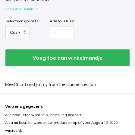
Toon Meer Details
Selecteer grootte:
Aantal stuks:
Voeg toe aan winkelmandje
Meet Scott and Jimmy from the clarinet section
Verzendgegevens
Alle producten worden bij bestelling bedrukt.
Als u nu besteld, worden uw producten op of voor
August 18, 2026
verstuurd.