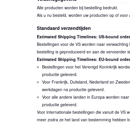
Alle producten worden bij bestelling bedrukt.
Als u nu besteld, worden uw producten op of voor
Standaard verzendtijden
Estimated Shipping Timelines: US-bound orde
Bestellingen voor de VS worden naar verwachting
bestelling is geproduceerd en aan de vervoerder 
Estimated Shipping Timelines: EU-bound orde
Bestellingen voor het Verenigd Koninkrijk wor
productie geleverd.
Voor Frankrijk, Duitsland, Nederland en Zwede
werkdagen na productie geleverd.
Voor alle andere landen in Europa worden naa
productie geleverd.
Voor internationale bestellingen die vanuit de VS
meer zodra ze het land van bestemming hebben be