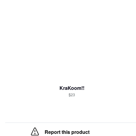
KraKoom!!
$23
Report this product