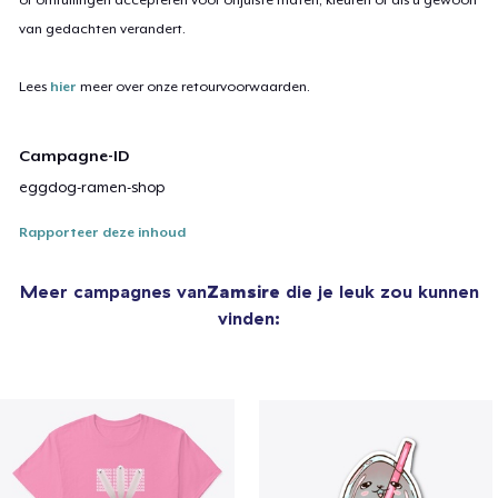
van gedachten verandert.
Lees
hier
meer over onze retourvoorwaarden.
Campagne-ID
eggdog-ramen-shop
Rapporteer deze inhoud
Meer campagnes van
Zamsire
die je leuk zou kunnen
vinden: