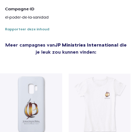
Campagne-ID
el-poder-de-la-sanidad
Rapporteer deze inhoud
Meer campagnes van
JP Ministries International
die
je leuk zou kunnen vinden: