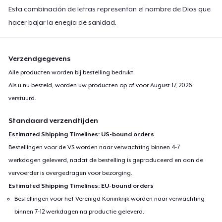
Esta combinación de letras representan el nombre de Dios que
hacer bajar la enegía de sanidad.
Verzendgegevens
Alle producten worden bij bestelling bedrukt.
Als u nu besteld, worden uw producten op of voor
August 17, 2026
verstuurd.
Standaard verzendtijden
Estimated Shipping Timelines: US-bound orders
Bestellingen voor de VS worden naar verwachting binnen 4-7
werkdagen geleverd, nadat de bestelling is geproduceerd en aan de
vervoerder is overgedragen voor bezorging.
Estimated Shipping Timelines: EU-bound orders
Bestellingen voor het Verenigd Koninkrijk worden naar verwachting
binnen 7-12 werkdagen na productie geleverd.