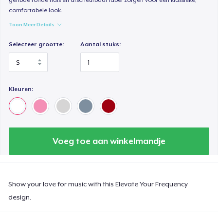
comfortabele look.
Toon Meer Details
Selecteer grootte:
Aantal stuks:
Kleuren:
Voeg toe aan winkelmandje
Show your love for music with this Elevate Your Frequency
design.