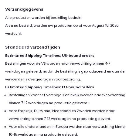
Verzendgegevens
Alle producten worden bij bestelling bedrukt.
Als u nu besteld, worden uw producten op of voor
August 18, 2026
verstuurd.
Standaard verzendtijden
Estimated Shipping Timelines: US-bound orders
Bestellingen voor de VS worden naar verwachting binnen 4-7
werkdagen geleverd, nadat de bestelling is geproduceerd en aan de
vervoerder is overgedragen voor bezorging.
Estimated Shipping Timelines: EU-bound orders
Bestellingen voor het Verenigd Koninkrijk worden naar verwachting
binnen 7-12 werkdagen na productie geleverd.
Voor Frankrijk, Duitsland, Nederland en Zweden worden naar
verwachting binnen 7-12 werkdagen na productie geleverd.
Voor alle andere landen in Europa worden naar verwachting binnen
10-16 werkdagen na productie geleverd.