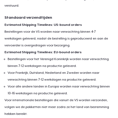
verstuurd.
Standaard verzendtijden
Estimated Shipping Timelines: US-bound orders
Bestellingen voor de VS worden naar verwachting binnen 4-7
werkdagen geleverd, nadat de bestelling is geproduceerd en aan de
vervoerder is overgedragen voor bezorging.
Estimated Shipping Timelines: EU-bound orders
Bestellingen voor het Verenigd Koninkrijk worden naar verwachting
binnen 7-12 werkdagen na productie geleverd.
Voor Frankrijk, Duitsland, Nederland en Zweden worden naar
verwachting binnen 7-12 werkdagen na productie geleverd.
Voor alle andere landen in Europa worden naar verwachting binnen
10-16 werkdagen na productie geleverd.
Voor internationale bestellingen die vanuit de VS worden verzonden,
volgen we de pakketten niet meer zodra ze het land van bestemming
hebben bereikt.