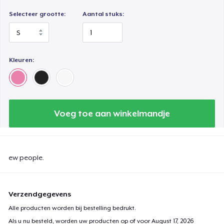
Selecteer grootte:
Aantal stuks:
Kleuren:
Voeg toe aan winkelmandje
ew people.
Verzendgegevens
Alle producten worden bij bestelling bedrukt.
Als u nu besteld, worden uw producten op of voor
August 17, 2026