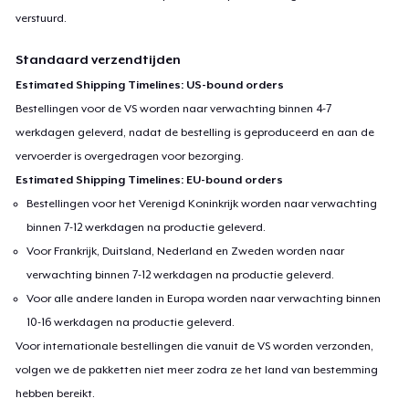
verstuurd.
Standaard verzendtijden
Estimated Shipping Timelines: US-bound orders
Bestellingen voor de VS worden naar verwachting binnen 4-7
werkdagen geleverd, nadat de bestelling is geproduceerd en aan de
vervoerder is overgedragen voor bezorging.
Estimated Shipping Timelines: EU-bound orders
Bestellingen voor het Verenigd Koninkrijk worden naar verwachting
binnen 7-12 werkdagen na productie geleverd.
Voor Frankrijk, Duitsland, Nederland en Zweden worden naar
verwachting binnen 7-12 werkdagen na productie geleverd.
Voor alle andere landen in Europa worden naar verwachting binnen
10-16 werkdagen na productie geleverd.
Voor internationale bestellingen die vanuit de VS worden verzonden,
volgen we de pakketten niet meer zodra ze het land van bestemming
hebben bereikt.