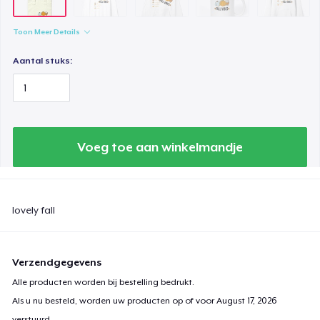
Toon Meer Details
Aantal stuks:
Voeg toe aan winkelmandje
lovely fall
Verzendgegevens
Alle producten worden bij bestelling bedrukt.
Als u nu besteld, worden uw producten op of voor
August 17, 2026
verstuurd.