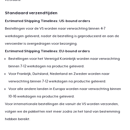
Standaard verzendtijden
Estimated Shipping Timelines: US-bound orders
Bestellingen voor de VS worden naar verwachting binnen 4-7
werkdagen geleverd, nadat de bestelling is geproduceerd en aan de
vervoerder is overgedragen voor bezorging.
Estimated Shipping Timelines: EU-bound orders
Bestellingen voor het Verenigd Koninkrijk worden naar verwachting
binnen 7-12 werkdagen na productie geleverd.
Voor Frankrijk, Duitsland, Nederland en Zweden worden naar
verwachting binnen 7-12 werkdagen na productie geleverd.
Voor alle andere landen in Europa worden naar verwachting binnen
10-16 werkdagen na productie geleverd.
Voor internationale bestellingen die vanuit de VS worden verzonden,
volgen we de pakketten niet meer zodra ze het land van bestemming
hebben bereikt.