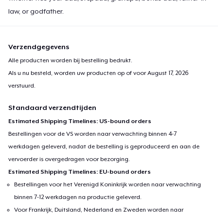
law, or godfather.
Verzendgegevens
Alle producten worden bij bestelling bedrukt.
Als u nu besteld, worden uw producten op of voor
August 17, 2026
verstuurd.
Standaard verzendtijden
Estimated Shipping Timelines: US-bound orders
Bestellingen voor de VS worden naar verwachting binnen 4-7
werkdagen geleverd, nadat de bestelling is geproduceerd en aan de
vervoerder is overgedragen voor bezorging.
Estimated Shipping Timelines: EU-bound orders
Bestellingen voor het Verenigd Koninkrijk worden naar verwachting
binnen 7-12 werkdagen na productie geleverd.
Voor Frankrijk, Duitsland, Nederland en Zweden worden naar