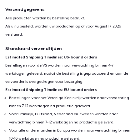
Verzendgegevens
Alle producten worden bij bestelling bedrukt.
Als u nu besteld, worden uw producten op of voor
August 17, 2026
verstuurd.
Standaard verzendtijden
Estimated Shipping Timelines: US-bound orders
Bestellingen voor de VS worden naar verwachting binnen 4-7
werkdagen geleverd, nadat de bestelling is geproduceerd en aan de
vervoerder is overgedragen voor bezorging.
Estimated Shipping Timelines: EU-bound orders
Bestellingen voor het Verenigd Koninkrijk worden naar verwachting
binnen 7-12 werkdagen na productie geleverd.
Voor Frankrijk, Duitsland, Nederland en Zweden worden naar
verwachting binnen 7-12 werkdagen na productie geleverd.
Voor alle andere landen in Europa worden naar verwachting binnen
10-16 werkdagen na productie geleverd.