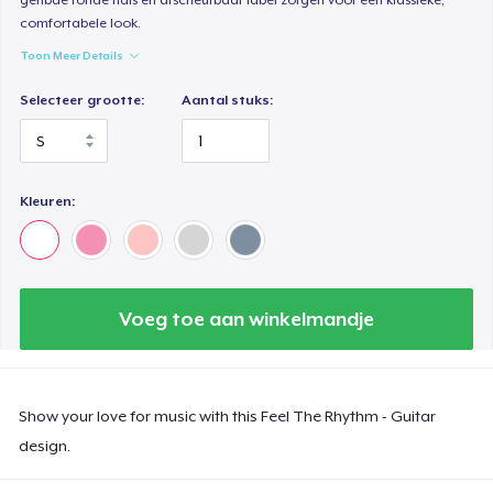
comfortabele look.
Toon Meer Details
Selecteer grootte:
Aantal stuks:
Kleuren:
Voeg toe aan winkelmandje
Show your love for music with this Feel The Rhythm - Guitar
design.