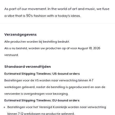
As part of our movement. In the world of art and music, we fuse
a vibe that is 90's fashion with a today's ideas.
Verzendgegevens
Alle producten worden bij bestelling bedrukt.
Als u nu besteld, worden uw producten op of voor
August 18, 2026
verstuurd.
Standaard verzendtijden
Estimated Shipping Timelines: US-bound orders
Bestellingen voor de VS worden naar verwachting binnen 4-7
werkdagen geleverd, nadat de bestelling is geproduceerd en aan de
vervoerder is overgedragen voor bezorging.
Estimated Shipping Timelines: EU-bound orders
Bestellingen voor het Verenigd Koninkrijk worden naar verwachting
binnen 7-12 werkdagen na productie geleverd.