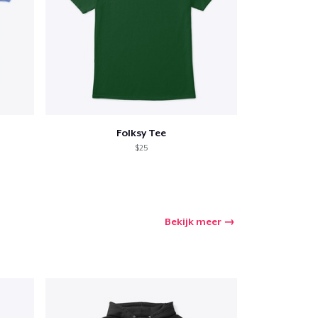
Folksy Tee
$25
Bekijk meer