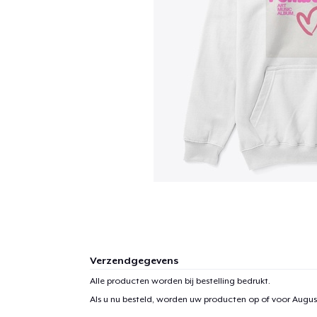
Verzendgegevens
Alle producten worden bij bestelling bedrukt.
Als u nu besteld, worden uw producten op of voor
August