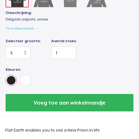
Omschrijving:
Delgado adjuste, unisex
Toon Meer Details
Selecteer grootte:
Aantal stuks:
Kleuren:
Voeg toe aan winkelmandje
Flat Earth enables you to see a New Prism in life