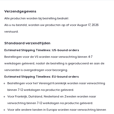
Verzendgegevens
Alle producten worden bij bestelling bedrukt.
Als u nu besteld, worden uw producten op of voor
August 17, 2026
verstuurd.
Standaard verzendtijden
Estimated Shipping Timelines: US-bound orders
Bestellingen voor de VS worden naar verwachting binnen 4-7
werkdagen geleverd, nadat de bestelling is geproduceerd en aan de
vervoerder is overgedragen voor bezorging.
Estimated Shipping Timelines: EU-bound orders
Bestellingen voor het Verenigd Koninkrijk worden naar verwachting
binnen 7-12 werkdagen na productie geleverd.
Voor Frankrijk, Duitsland, Nederland en Zweden worden naar
verwachting binnen 7-12 werkdagen na productie geleverd.
Voor alle andere landen in Europa worden naar verwachting binnen