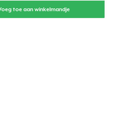
Voeg toe aan winkelmandje