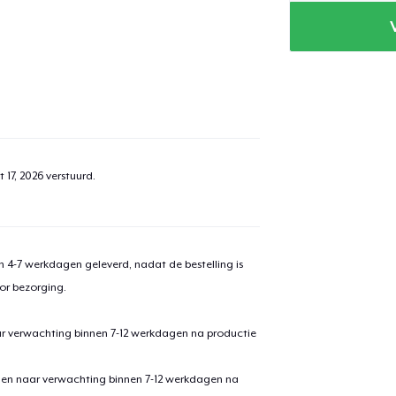
 17, 2026
verstuurd.
 4-7 werkdagen geleverd, nadat de bestelling is
or bezorging.
ar verwachting binnen 7-12 werkdagen na productie
den naar verwachting binnen 7-12 werkdagen na