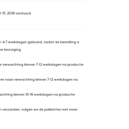
 15, 2026
verstuurd.
 4-7 werkdagen geleverd, nadat de bestelling is
or bezorging.
ar verwachting binnen 7-12 werkdagen na productie
den naar verwachting binnen 7-12 werkdagen na
achting binnen 10-16 werkdagen na productie
en verzonden, volgen we de pakketten niet meer