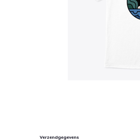
Verzendgegevens