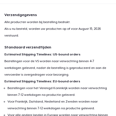
Verzendgegevens
Alle producten worden bij bestelling bedrukt.
Als u nu besteld, worden uw producten op of voor
August 15, 2026
verstuurd.
Standaard verzendtijden
Estimated Shipping Timelines: US-bound orders
Bestellingen voor de VS worden naar verwachting binnen 4-7
werkdagen geleverd, nadat de bestelling is geproduceerd en aan de
vervoerder is overgedragen voor bezorging.
Estimated Shipping Timelines: EU-bound orders
Bestellingen voor het Verenigd Koninkrijk worden naar verwachting
binnen 7-12 werkdagen na productie geleverd.
Voor Frankrijk, Duitsland, Nederland en Zweden worden naar
verwachting binnen 7-12 werkdagen na productie geleverd.
Voor alle andere landen in Europa worden naar verwachting binnen