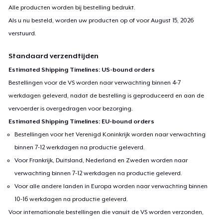
Alle producten worden bij bestelling bedrukt.
Als u nu besteld, worden uw producten op of voor
August 15, 2026
verstuurd.
Standaard verzendtijden
Estimated Shipping Timelines: US-bound orders
Bestellingen voor de VS worden naar verwachting binnen 4-7
werkdagen geleverd, nadat de bestelling is geproduceerd en aan de
vervoerder is overgedragen voor bezorging.
Estimated Shipping Timelines: EU-bound orders
Bestellingen voor het Verenigd Koninkrijk worden naar verwachting
binnen 7-12 werkdagen na productie geleverd.
Voor Frankrijk, Duitsland, Nederland en Zweden worden naar
verwachting binnen 7-12 werkdagen na productie geleverd.
Voor alle andere landen in Europa worden naar verwachting binnen
10-16 werkdagen na productie geleverd.
Voor internationale bestellingen die vanuit de VS worden verzonden,