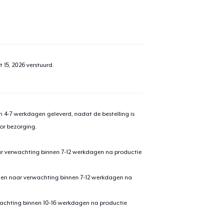
 15, 2026
verstuurd.
 4-7 werkdagen geleverd, nadat de bestelling is
or bezorging.
ar verwachting binnen 7-12 werkdagen na productie
den naar verwachting binnen 7-12 werkdagen na
achting binnen 10-16 werkdagen na productie