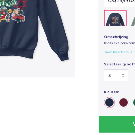
Omschrijving:
Klassieke pasvorm
Toon Meer Details
Selecteer groott
Kleuren: