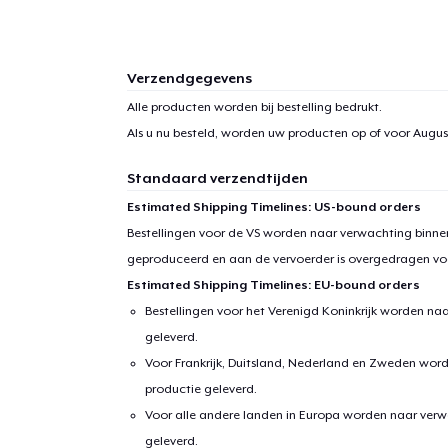
Verzendgegevens
Alle producten worden bij bestelling bedrukt.
Als u nu besteld, worden uw producten op of voor
August
Standaard verzendtijden
Estimated Shipping Timelines: US-bound orders
Bestellingen voor de VS worden naar verwachting binnen
geproduceerd en aan de vervoerder is overgedragen vo
Estimated Shipping Timelines: EU-bound orders
Bestellingen voor het Verenigd Koninkrijk worden na
geleverd.
Voor Frankrijk, Duitsland, Nederland en Zweden wor
productie geleverd.
Voor alle andere landen in Europa worden naar verw
geleverd.