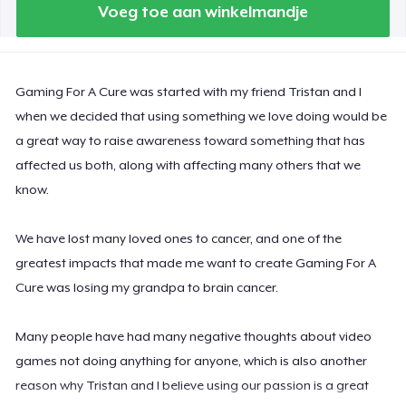
Voeg toe aan winkelmandje
Gaming For A Cure was started with my friend Tristan and I
when we decided that using something we love doing would be
a great way to raise awareness toward something that has
affected us both, along with affecting many others that we
know.
We have lost many loved ones to cancer, and one of the
greatest impacts that made me want to create Gaming For A
Cure was losing my grandpa to brain cancer.
Many people have had many negative thoughts about video
games not doing anything for anyone, which is also another
reason why Tristan and I believe using our passion is a great