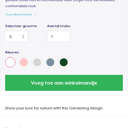
comfortabele look.
Toon Meer Details
Selecteer grootte:
Aantal stuks:
Kleuren:
Voeg toe aan winkelmandje
Show your love for nature with this Gardening design.