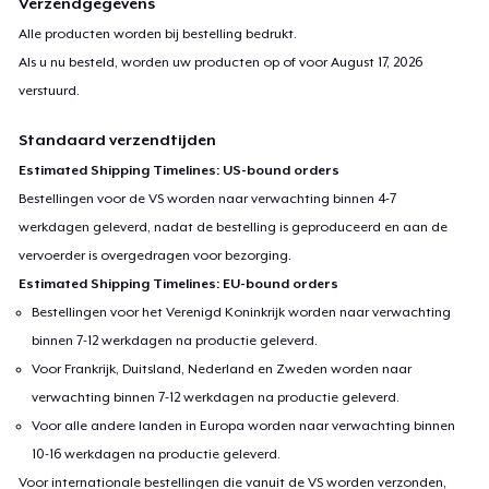
Verzendgegevens
Alle producten worden bij bestelling bedrukt.
Als u nu besteld, worden uw producten op of voor
August 17, 2026
verstuurd.
Standaard verzendtijden
Estimated Shipping Timelines: US-bound orders
Bestellingen voor de VS worden naar verwachting binnen 4-7
werkdagen geleverd, nadat de bestelling is geproduceerd en aan de
vervoerder is overgedragen voor bezorging.
Estimated Shipping Timelines: EU-bound orders
Bestellingen voor het Verenigd Koninkrijk worden naar verwachting
binnen 7-12 werkdagen na productie geleverd.
Voor Frankrijk, Duitsland, Nederland en Zweden worden naar
verwachting binnen 7-12 werkdagen na productie geleverd.
Voor alle andere landen in Europa worden naar verwachting binnen
10-16 werkdagen na productie geleverd.
Voor internationale bestellingen die vanuit de VS worden verzonden,