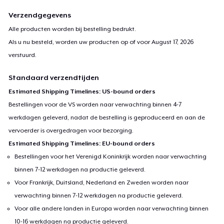
Verzendgegevens
Alle producten worden bij bestelling bedrukt.
Als u nu besteld, worden uw producten op of voor
August 17, 2026
verstuurd.
Standaard verzendtijden
Estimated Shipping Timelines: US-bound orders
Bestellingen voor de VS worden naar verwachting binnen 4-7
werkdagen geleverd, nadat de bestelling is geproduceerd en aan de
vervoerder is overgedragen voor bezorging.
Estimated Shipping Timelines: EU-bound orders
Bestellingen voor het Verenigd Koninkrijk worden naar verwachting
binnen 7-12 werkdagen na productie geleverd.
Voor Frankrijk, Duitsland, Nederland en Zweden worden naar
verwachting binnen 7-12 werkdagen na productie geleverd.
Voor alle andere landen in Europa worden naar verwachting binnen
10-16 werkdagen na productie geleverd.