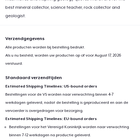
best mineral collector, science teacher, rock collector and
geologist.
Verzendgegevens
Alle producten worden bij bestelling bedrukt.
Als u nu besteld, worden uw producten op of voor
August 17, 2026
verstuurd.
Standaard verzendtijden
Estimated Shipping Timelines: US-bound orders
Bestellingen voor de VS worden naar verwachting binnen 4-7
werkdagen geleverd, nadat de bestelling is geproduceerd en aan de
vervoerder is overgedragen voor bezorging.
Estimated Shipping Timelines: EU-bound orders
Bestellingen voor het Verenigd Koninkrijk worden naar verwachting
binnen 7-12 werkdagen na productie geleverd.