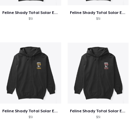
Feline Shady Total Solar Eclipse Texas
Feline Shady Total Solar Eclipse Tijuana
$51
$51
Feline Shady Total Solar Eclipse Tijuana
Feline Shady Total Solar Eclipse Toledo
$51
$51