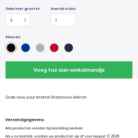
Selecteer grootte:
Aantal stuks:
Kleuren:
Voeg toe aan winkelmandje
Grab now your limited Sharknose-Merch!
Verzendgegevens
Alle producten worden bij bestelling bedrukt.
Als u nu besteld, worden uw producten op of voor
August 17, 2026