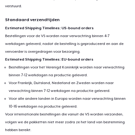
verstuurd.
Standaard verzendtijden
Estimated Shipping Timelines: US-bound orders
Bestellingen voor de VS worden naar verwachting binnen 4-7
werkdagen geleverd, nadat de bestelling is geproduceerd en aan de
vervoerder is overgedragen voor bezorging.
Estimated Shipping Timelines: EU-bound orders
Bestellingen voor het Verenigd Koninkrijk worden naar verwachting
binnen 7-12 werkdagen na productie geleverd.
Voor Frankrijk, Duitsland, Nederland en Zweden worden naar
verwachting binnen 7-12 werkdagen na productie geleverd.
Voor alle andere landen in Europa worden naar verwachting binnen
10-16 werkdagen na productie geleverd.
Voor internationale bestellingen die vanuit de VS worden verzonden,
volgen we de pakketten niet meer zodra ze het land van bestemming
hebben bereikt.