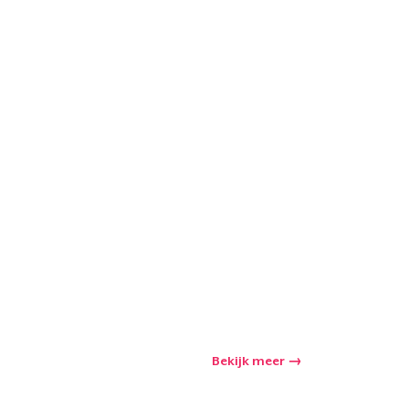
Bekijk meer
winkelwagen