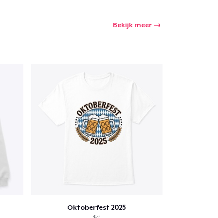
Bekijk meer
Oktoberfest 2025
$41