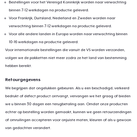
Bestellingen voor het Verenigd Koninkrijk worden naar verwachting
binnen 7-12 werkdagen na productie geleverd.
Voor Frankrijk, Duitsland, Nederland en Zweden worden naar
verwachting binnen 7-12 werkdagen na productie geleverd.
Voor alle andere landen in Europa worden naar verwachting binnen
10-16 werkdagen na productie geleverd.
Voor internationale bestellingen die vanuit de VS worden verzonden,
volgen we de pakketten niet meer zodra ze het land van bestemming
hebben bereikt.
Retourgegevens
We begrijpen dat ongelukken gebeuren. Als u een beschadigd, verkeerd
bedrukt of defect product ontvangt, vervangen we het graag of bieden
we u binnen 30 dagen een terugbetaling aan. Omdat onze producten
echter op bestelling worden gemaakt, kunnen we geen retourzendingen
of omruilingen accepteren voor onjuiste maten, kleuren of als u gewoon
van gedachten verandert.