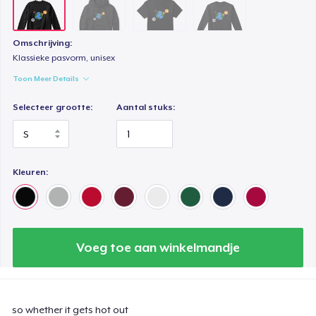
Omschrijving:
Klassieke pasvorm, unisex
Toon Meer Details
Selecteer grootte:
Aantal stuks:
Kleuren:
Voeg toe aan winkelmandje
so whether it gets hot out