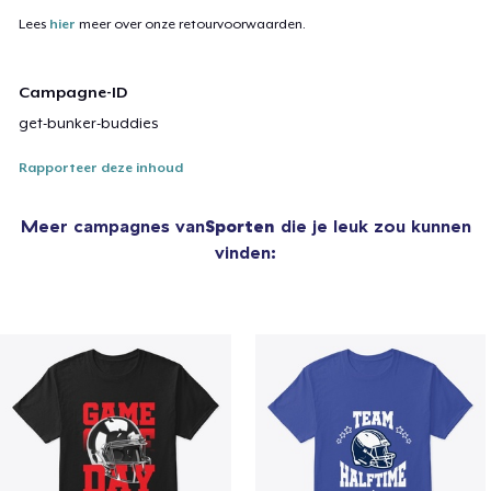
Lees
hier
meer over onze retourvoorwaarden.
Campagne-ID
get-bunker-buddies
Rapporteer deze inhoud
Meer campagnes van
Sporten
die je leuk zou kunnen
vinden: