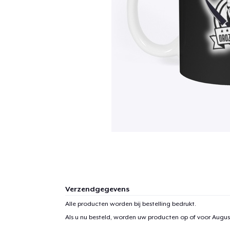
Verzendgegevens
Alle producten worden bij bestelling bedrukt.
Als u nu besteld, worden uw producten op of voor
August