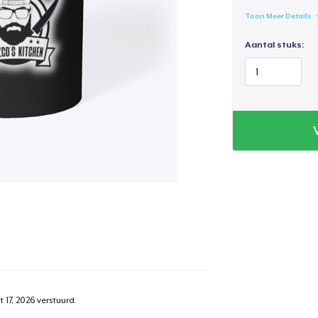
Toon Meer Details
Aantal stuks:
 17, 2026
verstuurd.