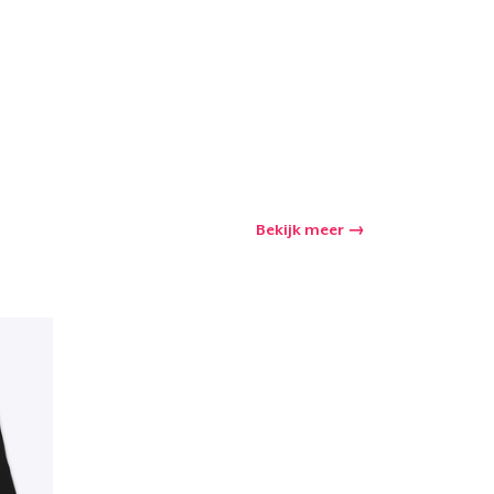
Bekijk meer