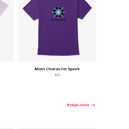
Main Character Spark
$23
Bekijk meer