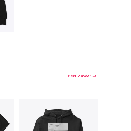
Bekijk meer