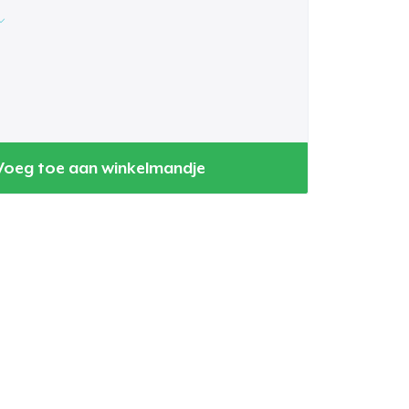
Voeg toe aan winkelmandje