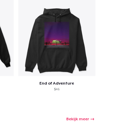
End of Adventure
$46
Bekijk meer