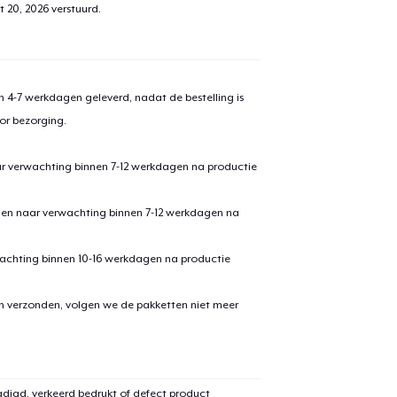
t 20, 2026
verstuurd.
 4-7 werkdagen geleverd, nadat de bestelling is
or bezorging.
ar verwachting binnen 7-12 werkdagen na productie
den naar verwachting binnen 7-12 werkdagen na
achting binnen 10-16 werkdagen na productie
en verzonden, volgen we de pakketten niet meer
digd, verkeerd bedrukt of defect product