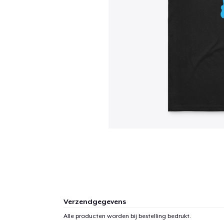
Verzendgegevens
Alle producten worden bij bestelling bedrukt.